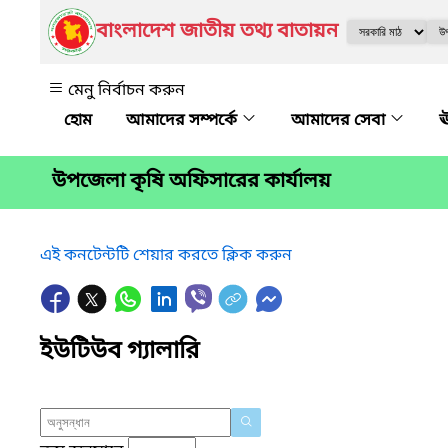
বাংলাদেশ জাতীয় তথ্য বাতায়ন
মেনু নির্বাচন করুন
আমাদের সম্পর্কে
আমাদের সেবা
ঊ
উপজেলা কৃষি অফিসারের কার্যালয়
এই কনটেন্টটি শেয়ার করতে ক্লিক করুন
ইউটিউব গ্যালারি