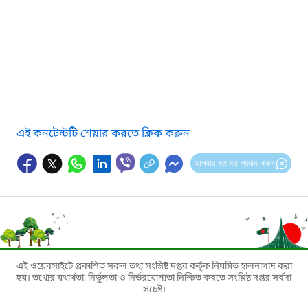
এই কনটেন্টটি শেয়ার করতে ক্লিক করুন
আপনার মতামত প্রদান করুন
এই ওয়েবসাইটে প্রকাশিত সকল তথ্য সংশ্লিষ্ট দপ্তর কর্তৃক নিয়মিত হালনাগাদ করা
হয়। তথ্যের যথার্থতা, নির্ভুলতা ও নির্ভরযোগ্যতা নিশ্চিত করতে সংশ্লিষ্ট দপ্তর সর্বদা
সচেষ্ট।