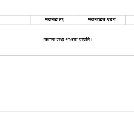
দরপত্র নং
দরপত্রের ধরণ
কোনো তথ্য পাওয়া যায়নি।